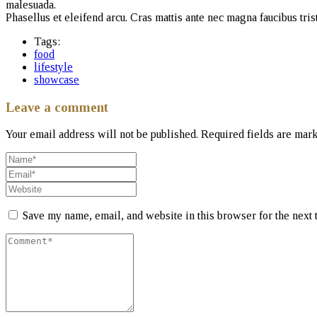
malesuada.
Phasellus et eleifend arcu. Cras mattis ante nec magna faucibus tris
Tags:
food
lifestyle
showcase
Leave a comment
Your email address will not be published.
Required fields are mar
Save my name, email, and website in this browser for the next