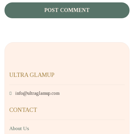
ULTRA GLAMUP
info@ultraglamup.com
CONTACT
About Us