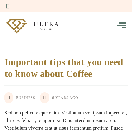
Important tips that you need
to know about Coffee
BUSINESS
6 YEARS AGO
Sed non pellentesque enim. Vestibulum vel ipsum imperdiet,
ultrices felis at, tempor nisi. Duis interdum ipsum arcu.
Vestibulum viverra erat ut risus fermentum pretium. Fusce