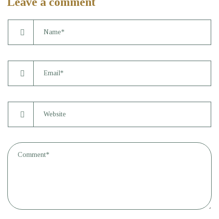
Leave a comment